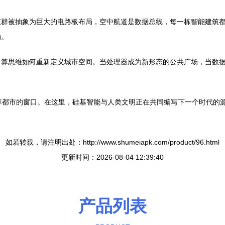
筑群被抽象为巨大的电路板布局，空中航道是数据总线，每一栋智能建筑
动。
计算思维如何重新定义城市空间。当处理器成为新形态的公共广场，当数
来计算都市的窗口。在这里，硅基智能与人类文明正在共同编写下一个时代
如若转载，请注明出处：http://www.shumeiapk.com/product/96.html
更新时间：2026-08-04 12:39:40
产品列表