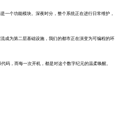
都是一个功能模块。深夜时分，整个系统正在进行日常维护，
据流成为第二层基础设施，我们的都市正在演变为可编程的环
的源代码，而每一次开机，都是对这个数字纪元的温柔唤醒。