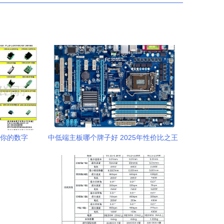
连接你的数字
中低端主板哪个牌子好 2025年性价比之王
代理代办
推荐与采购指南