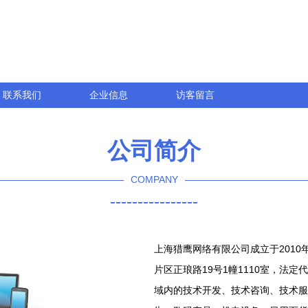
联系我们
企业信息
访客留言
公司简介
COMPANY
----------------
上海猎鹰网络有限公司成立于2010
片区正琅路19号1幢1110室，法
域内的技术开发、技术咨询、技术服