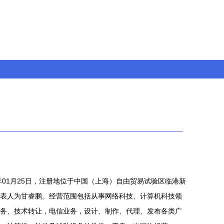
年01月25日，注册地位于中国（上海）自由贸易试验区临港新
定代表人为甘睿鹏。经营范围包括从事网络科技、计算机科技领
务、技术转让，电信业务，设计、制作、代理、发布各类广