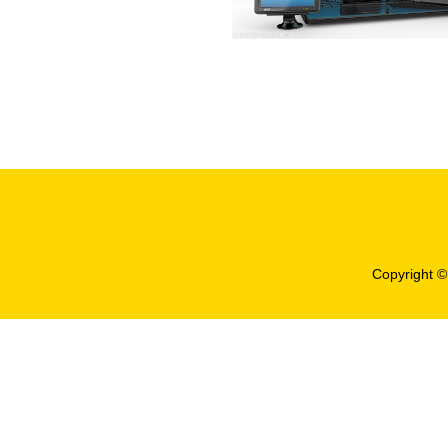
Copyright 