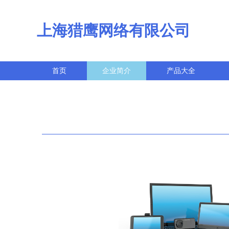
上海猎鹰网络有限公司
首页
企业简介
产品大全