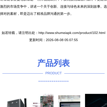
激烈的市场竞争中，讲述一个关于创新、连接与绿色未来的深刻故事。选
择对的素材，即是迈出了精准品牌沟通的第一步。
如若转载，请注明出处：http://www.shumeiapk.com/product/102.html
更新时间：2026-08-08 05:07:55
产品列表
PRODUCT
----------------