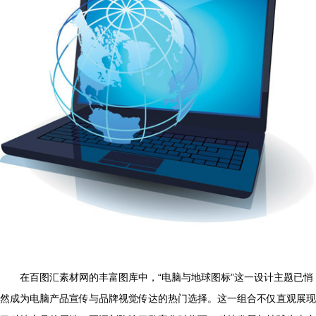
在百图汇素材网的丰富图库中，“电脑与地球图标”这一设计主题已悄
然成为电脑产品宣传与品牌视觉传达的热门选择。这一组合不仅直观展现