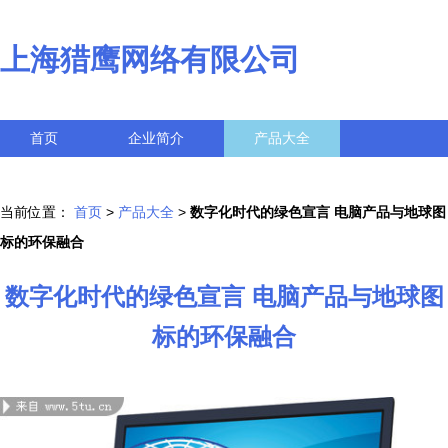
上海猎鹰网络有限公司
首页
企业简介
产品大全
联系我们
企业信息
访客留言
当前位置：
首页
>
产品大全
>
数字化时代的绿色宣言 电脑产品与地球图
标的环保融合
数字化时代的绿色宣言 电脑产品与地球图
标的环保融合