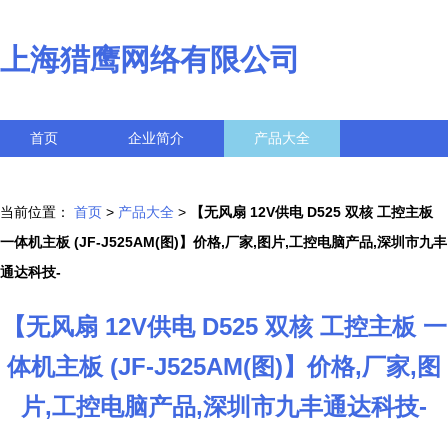
上海猎鹰网络有限公司
首页
企业简介
产品大全
联系我们
企业信息
访客留言
当前位置：
首页
>
产品大全
>
【无风扇 12V供电 D525 双核 工控主板
一体机主板 (JF-J525AM(图)】价格,厂家,图片,工控电脑产品,深圳市九丰
通达科技-
【无风扇 12V供电 D525 双核 工控主板 一
体机主板 (JF-J525AM(图)】价格,厂家,图
片,工控电脑产品,深圳市九丰通达科技-