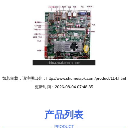
如若转载，请注明出处：http://www.shumeiapk.com/product/114.html
更新时间：2026-08-04 07:48:35
产品列表
PRODUCT