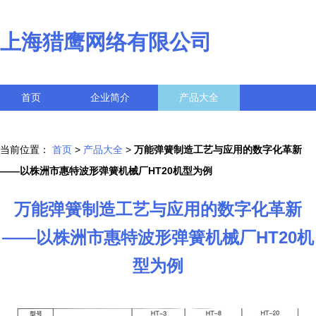
上海猎鹰网络有限公司
首页
企业简介
产品大全
联系我们
企业信息
访客留言
当前位置：
首页
>
产品大全
>
万能弹簧制造工艺与应用的数字化革新
——以株洲市惠特波形弹簧机械厂HT20机型为例
万能弹簧制造工艺与应用的数字化革新
——以株洲市惠特波形弹簧机械厂HT20机
型为例