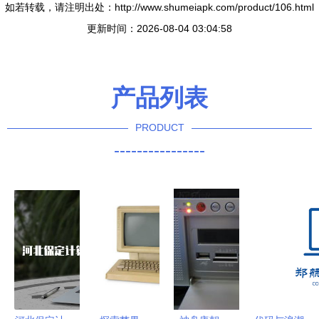
如若转载，请注明出处：http://www.shumeiapk.com/product/106.html
更新时间：2026-08-04 03:04:58
产品列表
PRODUCT
----------------